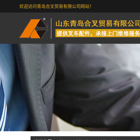
欢迎访问青岛合叉贸易有限公司网站！