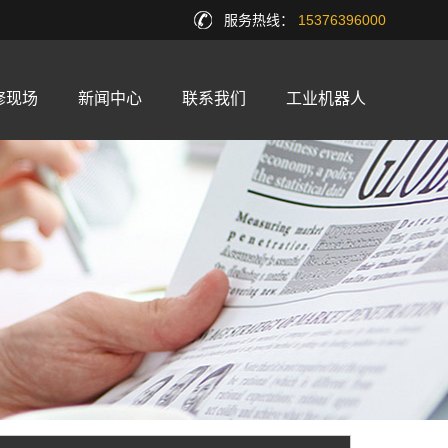
服务热线：
15376396000
修现场
新闻中心
联系我们
工业机器人