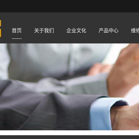
首页
关于我们
企业文化
产品中心
维